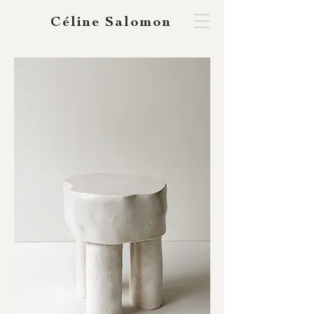
Céline Salomon